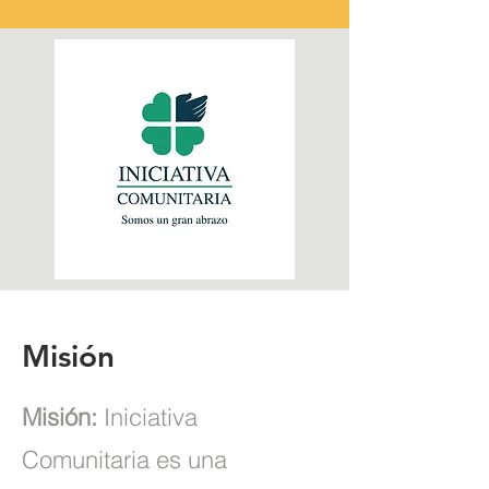
Misión
Misión:
Iniciativa
Comunitaria es una