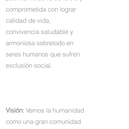
comprometida con lograr
calidad de vida,
convivencia saludable y
armoniosa sobretodo en
seres humanos que sufren
exclusión social.
Visión:
Vemos la humanidad
como una gran comunidad