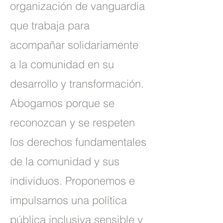
organización de vanguardia
que trabaja para
acompañar solidariamente
a la comunidad en su
desarrollo y transformación.
Abogamos porque se
reconozcan y se respeten
los derechos fundamentales
de la comunidad y sus
individuos. Proponemos e
impulsamos una política
pública inclusiva sensible y