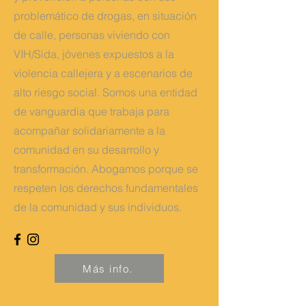
problemático de drogas, en situación
de calle, personas viviendo con
VIH/Sida, jóvenes expuestos a la
violencia callejera y a escenarios de
alto riesgo social. Somos una entidad
de vanguardia que trabaja para
acompañar solidariamente a la
comunidad en su desarrollo y
transformación. Abogamos porque se
respeten los derechos fundamentales
de la comunidad y sus individuos.
Más info.