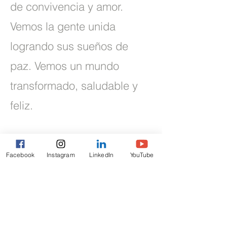
de convivencia y amor.
Vemos la gente unida
logrando sus sueños de
paz. Vemos un mundo
transformado, saludable y
feliz.
Visión
Facebook
Instagram
LinkedIn
YouTube