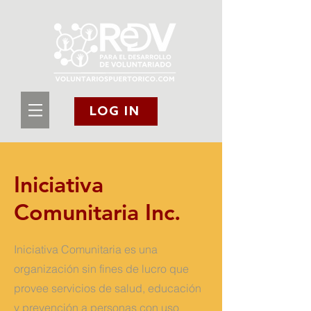
LOG IN
Iniciativa
Comunitaria Inc.
Iniciativa Comunitaria es una
organización sin fines de lucro que
provee servicios de salud, educación
y prevención a personas con uso