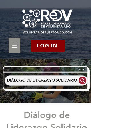
LOG IN
Diálogo de
Liderazgo Solidario