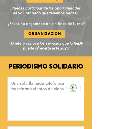
¡Puedes participar de las oportunidades
de voluntariado que tenemos para tí!
¿Eres una organización sin fines de lucro?
ORGANIZACIÓN
¡Unete y conoce los servicios que la ReDV
puede ofrecerte este 2025!
PERIODISMO SOLIDARIO
Una sola llamada telefónica
transformó cientos de vidas