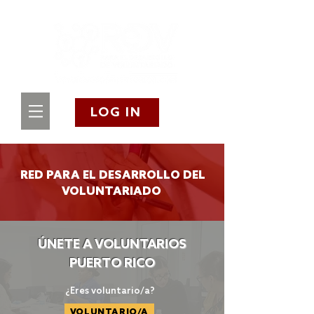
LOG IN
RED PARA EL DESARROLLO DEL
VOLUNTARIADO
ÚNETE A VOLUNTARIOS
PUERTO RICO
¿Eres voluntario/a?
VOLUNTARIO/A