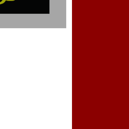
continúa resiliente.