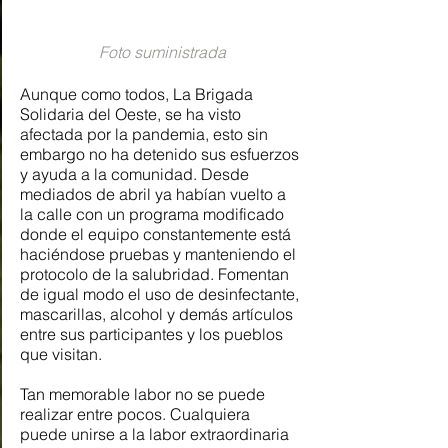
Foto suministrada
Aunque como todos, La Brigada 
Solidaria del Oeste, se ha visto 
afectada por la pandemia, esto sin 
embargo no ha detenido sus esfuerzos 
y ayuda a la comunidad. Desde 
mediados de abril ya habían vuelto a 
la calle con un programa modificado 
donde el equipo constantemente está 
haciéndose pruebas y manteniendo el 
protocolo de la salubridad. Fomentan 
de igual modo el uso de desinfectante, 
mascarillas, alcohol y demás artículos  
entre sus participantes y los pueblos 
que visitan.  
Tan memorable labor no se puede 
realizar entre pocos. Cualquiera 
puede unirse a la labor extraordinaria 