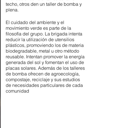
techo, otros den un taller de bomba y 
plena.  
El cuidado del ambiente y el 
movimiento verde es parte de la 
filosofía del grupo. La brigada intenta 
reducir la utilización de utensilios 
plásticos, promoviendo los de materia 
biodegradable, metal u otro método 
reusable. Intentan promover la energía 
generada del sol y fomentan el uso de 
placas solares. Además de los talleres 
de bomba ofrecen de agroecología, 
compostaje, reciclaje y sus estudios 
de necesidades particulares de cada 
comunidad 