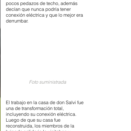
pocos pedazos de techo, además 
decían que nunca podría tener 
conexión eléctrica y que lo mejor era 
derrumbar. 
Foto suministrada
El trabajo en la casa de don Salvi fue 
una de transformación total, 
incluyendo su conexión eléctrica. 
Luego de que su casa fue 
reconstruida, los miembros de la 